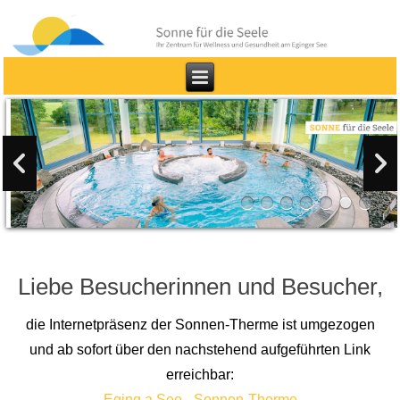
Liebe Besucherinnen und Besucher,
die Internetpräsenz der Sonnen-Therme ist umgezogen
und ab sofort über den nachstehend aufgeführten Link
erreichbar:
Eging a.See - Sonnen-Therme